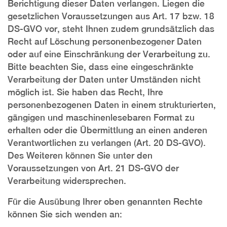
Berichtigung dieser Daten verlangen. Liegen die
gesetzlichen Voraussetzungen aus Art. 17 bzw. 18
DS-GVO vor, steht Ihnen zudem grundsätzlich das
Recht auf Löschung personenbezogener Daten
oder auf eine Einschränkung der Verarbeitung zu.
Bitte beachten Sie, dass eine eingeschränkte
Verarbeitung der Daten unter Umständen nicht
möglich ist. Sie haben das Recht, Ihre
personenbezogenen Daten in einem strukturierten,
gängigen und maschinenlesebaren Format zu
erhalten oder die Übermittlung an einen anderen
Verantwortlichen zu verlangen (Art. 20 DS-GVO).
Des Weiteren können Sie unter den
Voraussetzungen von Art. 21 DS-GVO der
Verarbeitung widersprechen.
Für die Ausübung Ihrer oben genannten Rechte
können Sie sich wenden an: