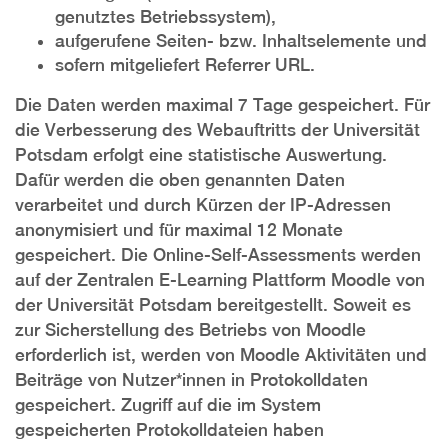
genutztes Betriebssystem),
aufgerufene Seiten- bzw. Inhaltselemente und
sofern mitgeliefert Referrer URL.
Die Daten werden maximal 7 Tage gespeichert. Für
die Verbesserung des Webauftritts der Universität
Potsdam erfolgt eine statistische Auswertung.
Dafür werden die oben genannten Daten
verarbeitet und durch Kürzen der IP-Adressen
anonymisiert und für maximal 12 Monate
gespeichert. Die Online-Self-Assessments werden
auf der Zentralen E-Learning Plattform Moodle von
der Universität Potsdam bereitgestellt. Soweit es
zur Sicherstellung des Betriebs von Moodle
erforderlich ist, werden von Moodle Aktivitäten und
Beiträge von Nutzer*innen in Protokolldaten
gespeichert. Zugriff auf die im System
gespeicherten Protokolldateien haben