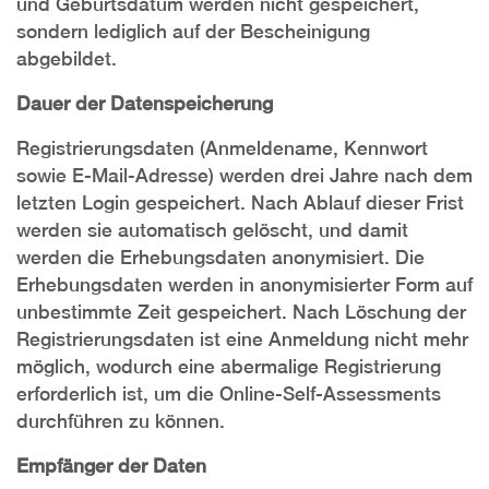
und Geburtsdatum werden nicht gespeichert,
sondern lediglich auf der Bescheinigung
abgebildet.
Dauer der Datenspeicherung
Registrierungsdaten (Anmeldename, Kennwort
sowie E-Mail-Adresse) werden drei Jahre nach dem
letzten Login gespeichert. Nach Ablauf dieser Frist
werden sie automatisch gelöscht, und damit
werden die Erhebungsdaten anonymisiert. Die
Erhebungsdaten werden in anonymisierter Form auf
unbestimmte Zeit gespeichert. Nach Löschung der
Registrierungsdaten ist eine Anmeldung nicht mehr
möglich, wodurch eine abermalige Registrierung
erforderlich ist, um die Online-Self-Assessments
durchführen zu können.
Empfänger der Daten