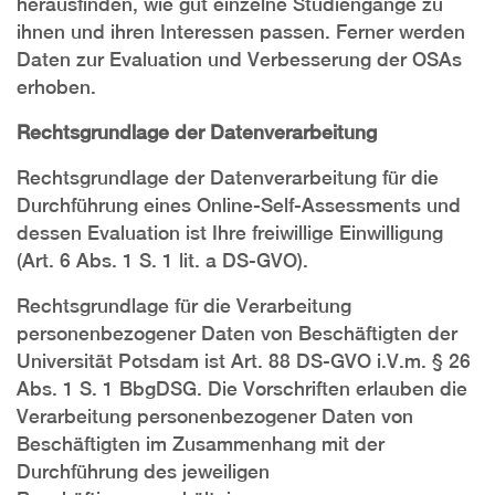
herausfinden, wie gut einzelne Studiengänge zu
ihnen und ihren Interessen passen. Ferner werden
Daten zur Evaluation und Verbesserung der OSAs
erhoben.
Rechtsgrundlage der Datenverarbeitung
Rechtsgrundlage der Datenverarbeitung für die
Durchführung eines Online-Self-Assessments und
dessen Evaluation ist Ihre freiwillige Einwilligung
(Art. 6 Abs. 1 S. 1 lit. a DS-GVO).
Rechtsgrundlage für die Verarbeitung
personenbezogener Daten von Beschäftigten der
Universität Potsdam ist Art. 88 DS-GVO i.V.m. § 26
Abs. 1 S. 1 BbgDSG. Die Vorschriften erlauben die
Verarbeitung personenbezogener Daten von
Beschäftigten im Zusammenhang mit der
Durchführung des jeweiligen