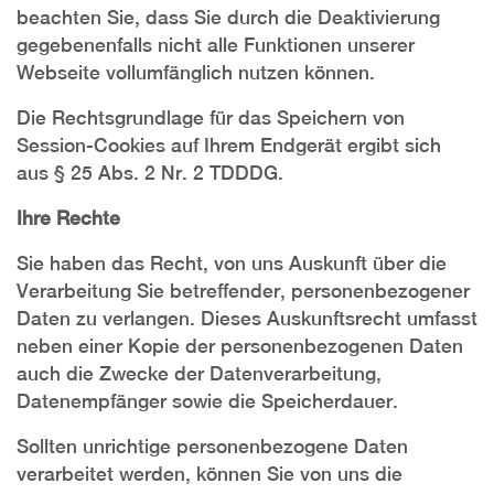
beachten Sie, dass Sie durch die Deaktivierung
gegebenenfalls nicht alle Funktionen unserer
Webseite vollumfänglich nutzen können.
Die Rechtsgrundlage für das Speichern von
Session-Cookies auf Ihrem Endgerät ergibt sich
aus § 25 Abs. 2 Nr. 2 TDDDG.
Ihre Rechte
Sie haben das Recht, von uns Auskunft über die
Verarbeitung Sie betreffender, personenbezogener
Daten zu verlangen. Dieses Auskunftsrecht umfasst
neben einer Kopie der personenbezogenen Daten
auch die Zwecke der Datenverarbeitung,
Datenempfänger sowie die Speicherdauer.
Sollten unrichtige personenbezogene Daten
verarbeitet werden, können Sie von uns die