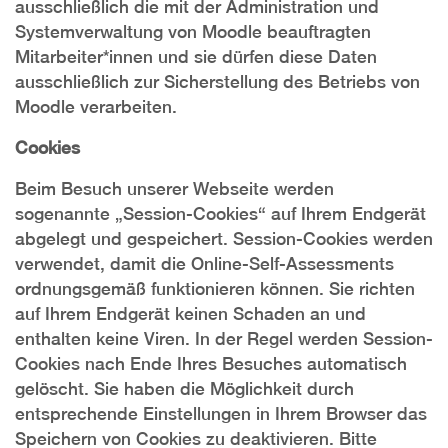
ausschließlich die mit der Administration und
Systemverwaltung von Moodle beauftragten
Mitarbeiter*innen und sie dürfen diese Daten
ausschließlich zur Sicherstellung des Betriebs von
Moodle verarbeiten.
Cookies
Beim Besuch unserer Webseite werden
sogenannte „Session-Cookies“ auf Ihrem Endgerät
abgelegt und gespeichert. Session-Cookies werden
verwendet, damit die Online-Self-Assessments
ordnungsgemäß funktionieren können. Sie richten
auf Ihrem Endgerät keinen Schaden an und
enthalten keine Viren. In der Regel werden Session-
Cookies nach Ende Ihres Besuches automatisch
gelöscht. Sie haben die Möglichkeit durch
entsprechende Einstellungen in Ihrem Browser das
Speichern von Cookies zu deaktivieren. Bitte