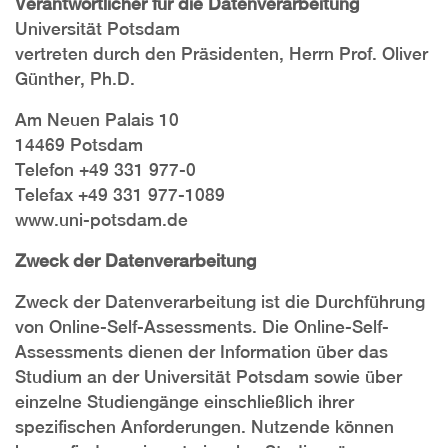
Verantwortlicher für die Datenverarbeitung
Universität Potsdam
vertreten durch den Präsidenten, Herrn Prof. Oliver
Günther, Ph.D.
Am Neuen Palais 10
14469 Potsdam
Telefon +49 331 977-0
Telefax +49 331 977-1089
www.uni-potsdam.de
Zweck der Datenverarbeitung
Zweck der Datenverarbeitung ist die Durchführung
von Online-Self-Assessments. Die Online-Self-
Assessments dienen der Information über das
Studium an der Universität Potsdam sowie über
einzelne Studiengänge einschließlich ihrer
spezifischen Anforderungen. Nutzende können