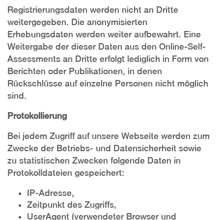
Registrierungsdaten werden nicht an Dritte
weitergegeben. Die anonymisierten
Erhebungsdaten werden weiter aufbewahrt. Eine
Weitergabe der dieser Daten aus den Online-Self-
Assessments an Dritte erfolgt lediglich in Form von
Berichten oder Publikationen, in denen
Rückschlüsse auf einzelne Personen nicht möglich
sind.
Protokollierung
Bei jedem Zugriff auf unsere Webseite werden zum
Zwecke der Betriebs- und Datensicherheit sowie
zu statistischen Zwecken folgende Daten in
Protokolldateien gespeichert:
IP-Adresse,
Zeitpunkt des Zugriffs,
UserAgent (verwendeter Browser und