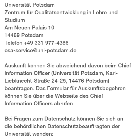
Universität Potsdam
Zentrum für Qualitätsentwicklung in Lehre und
Studium
Am Neuen Palais 10
14469 Potsdam
Telefon +49 331 977-4386
osa-service@uni-potsdam.de
Auskunft können Sie abweichend davon beim Chief
Information Officer (Universität Potsdam, Karl-
Liebknecht-Straße 24-25, 14476 Potsdam)
beantragen. Das Formular für Auskunftsbegehren
können Sie über die Webseite des Chief
Information Officers abrufen.
Bei Fragen zum Datenschutz können Sie sich an
die behördlichen Datenschutzbeauftragten der
Universität wenden: