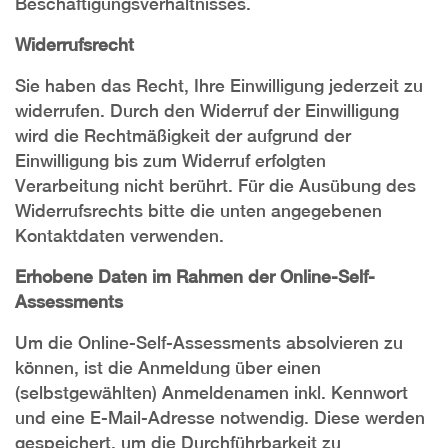
Beschäftigungsverhältnisses.
Widerrufsrecht
Sie haben das Recht, Ihre Einwilligung jederzeit zu
widerrufen. Durch den Widerruf der Einwilligung
wird die Rechtmäßigkeit der aufgrund der
Einwilligung bis zum Widerruf erfolgten
Verarbeitung nicht berührt. Für die Ausübung des
Widerrufsrechts bitte die unten angegebenen
Kontaktdaten verwenden.
Erhobene Daten im Rahmen der Online-Self-
Assessments
Um die Online-Self-Assessments absolvieren zu
können, ist die Anmeldung über einen
(selbstgewählten) Anmeldenamen inkl. Kennwort
und eine E-Mail-Adresse notwendig. Diese werden
gespeichert, um die Durchführbarkeit zu