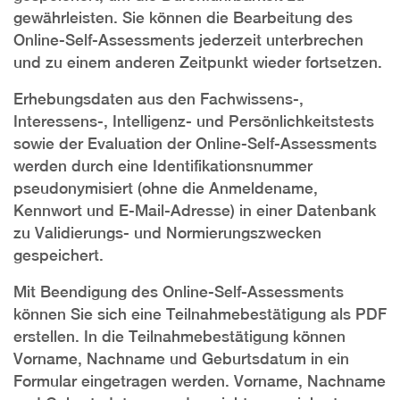
gewährleisten. Sie können die Bearbeitung des
Online-Self-Assessments jederzeit unterbrechen
und zu einem anderen Zeitpunkt wieder fortsetzen.
Erhebungsdaten aus den Fachwissens-,
Interessens-, Intelligenz- und Persönlichkeitstests
sowie der Evaluation der Online-Self-Assessments
werden durch eine Identifikationsnummer
pseudonymisiert (ohne die Anmeldename,
Kennwort und E-Mail-Adresse) in einer Datenbank
zu Validierungs- und Normierungszwecken
gespeichert.
Mit Beendigung des Online-Self-Assessments
können Sie sich eine Teilnahmebestätigung als PDF
erstellen. In die Teilnahmebestätigung können
Vorname, Nachname und Geburtsdatum in ein
Formular eingetragen werden. Vorname, Nachname